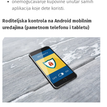
onemogućavanje kupovine unutar samih
aplikacija koje dete koristi.
Roditeljska kontrola na Android mobilnim
uređajima (pametnom telefonu i tabletu)